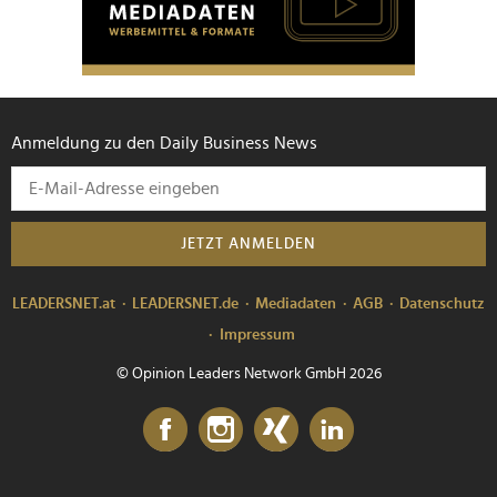
Anmeldung zu den Daily Business News
JETZT ANMELDEN
LEADERSNET.at
LEADERSNET.de
Mediadaten
AGB
Datenschutz
Impressum
© Opinion Leaders Network GmbH 2026