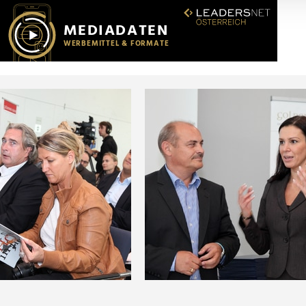
r soziale Medien, Werbung und Analysen weiter. Unsere Partner
 Daten zusammen, die Sie ihnen bereitgestellt haben oder die s
n.