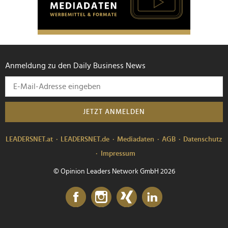
Anmeldung zu den Daily Business News
JETZT ANMELDEN
LEADERSNET.at
LEADERSNET.de
Mediadaten
AGB
Datenschutz
Impressum
© Opinion Leaders Network GmbH 2026