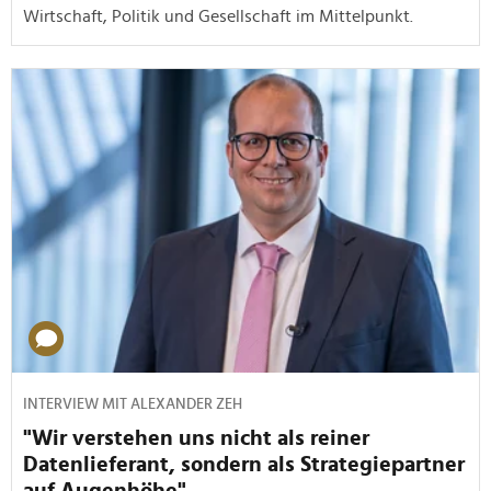
Wirtschaft, Politik und Gesellschaft im Mittelpunkt.
INTERVIEW MIT ALEXANDER ZEH
"Wir verstehen uns nicht als reiner
Datenlieferant, sondern als Strategiepartner