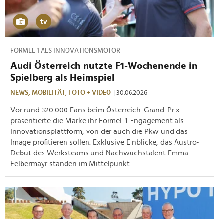
FORMEL 1 ALS INNOVATIONSMOTOR
Audi Österreich nutzte F1-Wochenende in
Spielberg als Heimspiel
NEWS,
MOBILITÄT,
FOTO + VIDEO
| 30.06.2026
Vor rund 320.000 Fans beim Österreich-Grand-Prix
präsentierte die Marke ihr Formel-1-Engagement als
Innovationsplattform, von der auch die Pkw und das
Image profitieren sollen. Exklusive Einblicke, das Austro-
Debüt des Werksteams und Nachwuchstalent Emma
Felbermayr standen im Mittelpunkt.