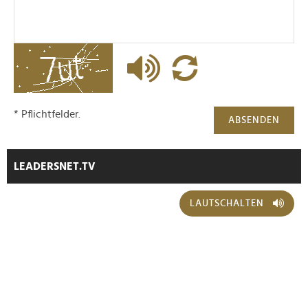
* Pflichtfelder.
ABSENDEN
LEADERSNET.TV
LAUTSCHALTEN