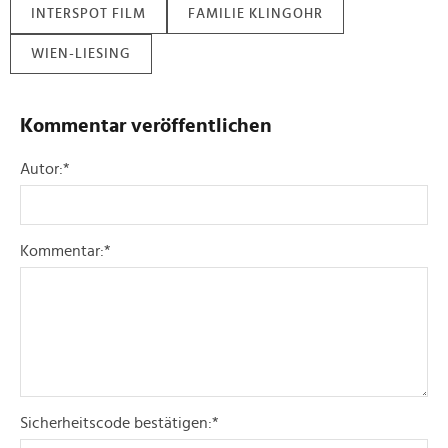
INTERSPOT FILM
FAMILIE KLINGOHR
WIEN-LIESING
Kommentar veröffentlichen
Autor:
*
Kommentar:
*
Sicherheitscode bestätigen:
*