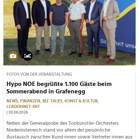
FOTOS VON DER VERANSTALTUNG
Hypo NOE begrüßte 1.100 Gäste beim
Sommerabend in Grafenegg
NEWS,
FINANZEN,
BIZ-TALKS,
KUNST & KULTUR,
LEADERSNET-ART
| 30.06.2026
Neben der Generalprobe des Tonkünstler-Orchesters
Niederösterreich stand vor allem der persönliche
Austausch zwischen Kund:innen sowie Vertreter:innen aus