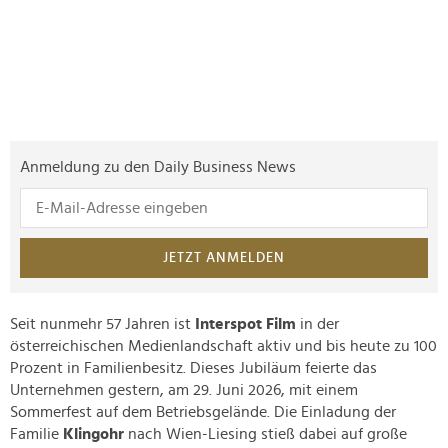
Anmeldung zu den Daily Business News
JETZT ANMELDEN
Seit nunmehr 57 Jahren ist
Interspot Film
in der
österreichischen Medienlandschaft aktiv und bis heute zu 100
Prozent in Familienbesitz. Dieses Jubiläum feierte das
Unternehmen gestern, am 29. Juni 2026, mit einem
Sommerfest auf dem Betriebsgelände. Die Einladung der
Familie
Klingohr
nach Wien-Liesing stieß dabei auf große