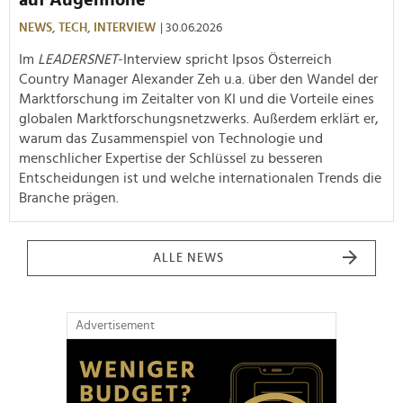
auf Augenhöhe"
NEWS,
TECH,
INTERVIEW
| 30.06.2026
Im
LEADERSNET
-Interview spricht Ipsos Österreich
Country Manager Alexander Zeh u.a. über den Wandel der
Marktforschung im Zeitalter von KI und die Vorteile eines
globalen Marktforschungsnetzwerks. Außerdem erklärt er,
warum das Zusammenspiel von Technologie und
menschlicher Expertise der Schlüssel zu besseren
Entscheidungen ist und welche internationalen Trends die
Branche prägen.
ALLE NEWS
Advertisement