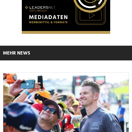
MEHR NEWS