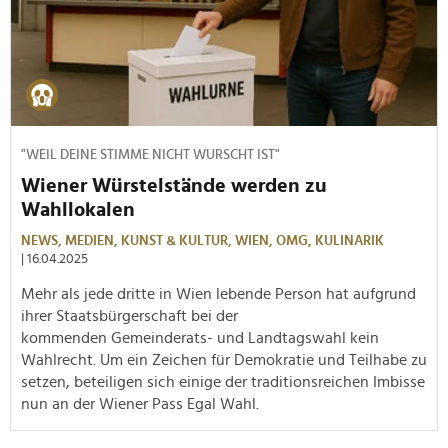
"WEIL DEINE STIMME NICHT WURSCHT IST"
Wiener Würstelstände werden zu
Wahllokalen
NEWS,
MEDIEN,
KUNST & KULTUR,
WIEN,
OMG,
KULINARIK
| 16.04.2025
Mehr als jede dritte in Wien lebende Person hat aufgrund
ihrer Staatsbürgerschaft bei der
kommenden Gemeinderats- und Landtagswahl kein
Wahlrecht. Um ein Zeichen für Demokratie und Teilhabe zu
setzen, beteiligen sich einige der traditionsreichen Imbisse
nun an der Wiener Pass Egal Wahl.