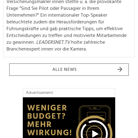
Versicherungsmakler:innen stellte u. a. die provokante
Frage "Sind Sie Pilot oder Passagier in Ihrem
Unternehmen?" Ein internationaler Top-Speaker
beleuchtete zudem die Herausforderungen für
Führungskräfte und gab praktische Tipps, um effektive
Entscheidungen zu treffen und motivierte Mitarbeitende
zu gewinnen.
LEADERSNET.TV
holte zahlreiche
Branchenexpert:innen vor die Kamera.
ALLE NEWS
Advertisement