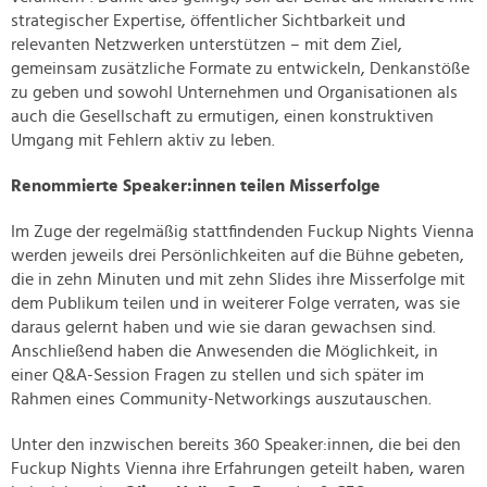
strategischer Expertise, öffentlicher Sichtbarkeit und
relevanten Netzwerken unterstützen – mit dem Ziel,
gemeinsam zusätzliche Formate zu entwickeln, Denkanstöße
zu geben und sowohl Unternehmen und Organisationen als
auch die Gesellschaft zu ermutigen, einen konstruktiven
Umgang mit Fehlern aktiv zu leben.
Renommierte Speaker:innen teilen Misserfolge
Im Zuge der regelmäßig stattfindenden Fuckup Nights Vienna
werden jeweils drei Persönlichkeiten auf die Bühne gebeten,
die in zehn Minuten und mit zehn Slides ihre Misserfolge mit
dem Publikum teilen und in weiterer Folge verraten, was sie
daraus gelernt haben und wie sie daran gewachsen sind.
Anschließend haben die Anwesenden die Möglichkeit, in
einer Q&A-Session Fragen zu stellen und sich später im
Rahmen eines Community-Networkings auszutauschen.
Unter den inzwischen bereits 360 Speaker:innen, die bei den
Fuckup Nights Vienna ihre Erfahrungen geteilt haben, waren