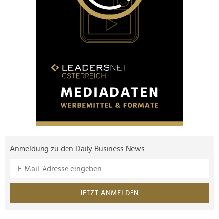
Anmeldung zu den Daily Business News
JETZT ANMELDEN