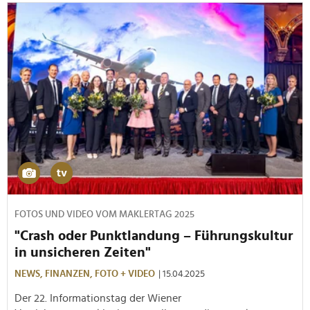
FOTOS UND VIDEO VOM MAKLERTAG 2025
"Crash oder Punktlandung – Führungskultur
in unsicheren Zeiten"
NEWS,
FINANZEN,
FOTO + VIDEO
| 15.04.2025
Der 22. Informationstag der Wiener