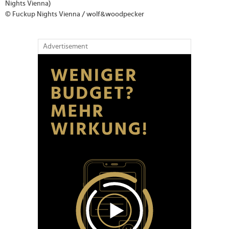
Nights Vienna)
© Fuckup Nights Vienna / wolf&woodpecker
Advertisement