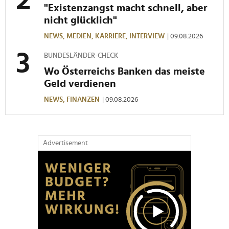
"Existenzangst macht schnell, aber
nicht glücklich"
NEWS,
MEDIEN,
KARRIERE,
INTERVIEW
| 09.08.2026
BUNDESLÄNDER-CHECK
Wo Österreichs Banken das meiste
Geld verdienen
NEWS,
FINANZEN
| 09.08.2026
Advertisement