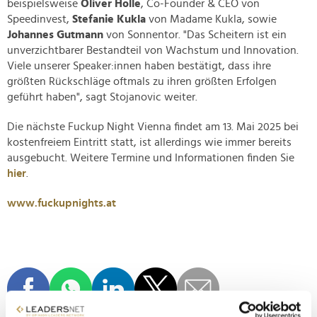
beispielsweise
Oliver Holle
, Co-Founder & CEO von
Speedinvest,
Stefanie Kukla
von Madame Kukla, sowie
Johannes Gutmann
von Sonnentor. "Das Scheitern ist ein
unverzichtbarer Bestandteil von Wachstum und Innovation.
Viele unserer Speaker:innen haben bestätigt, dass ihre
größten Rückschläge oftmals zu ihren größten Erfolgen
geführt haben", sagt Stojanovic weiter.
Die nächste Fuckup Night Vienna findet am 13. Mai 2025 bei
kostenfreiem Eintritt statt, ist allerdings wie immer bereits
ausgebucht. Weitere Termine und Informationen finden Sie
hier
.
www.fuckupnights.at