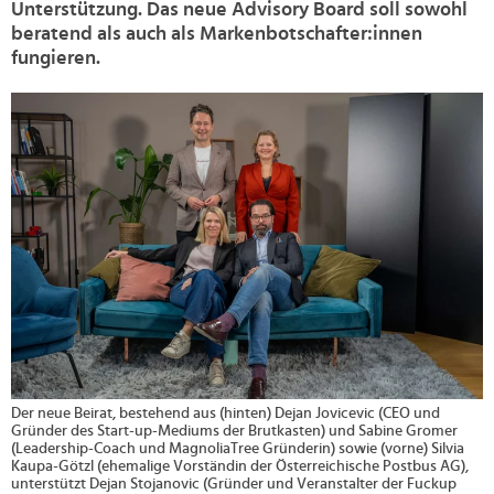
Unterstützung. Das neue Advisory Board soll sowohl
beratend als auch als Markenbotschafter:innen
fungieren.
>
Der neue Beirat, bestehend aus (hinten) Dejan Jovicevic (CEO und
Gründer des Start-up-Mediums der Brutkasten) und Sabine Gromer
(Leadership-Coach und MagnoliaTree Gründerin) sowie (vorne) Silvia
Kaupa-Götzl (ehemalige Vorständin der Österreichische Postbus AG),
unterstützt Dejan Stojanovic (Gründer und Veranstalter der Fuckup