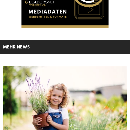
MEHR NEWS