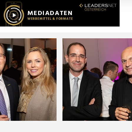
r soziale Medien, Werbung und Analysen weiter. Unsere Partner
 Daten zusammen, die Sie ihnen bereitgestellt haben oder die s
n.