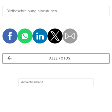
ALLE FOTOS
Advertisement