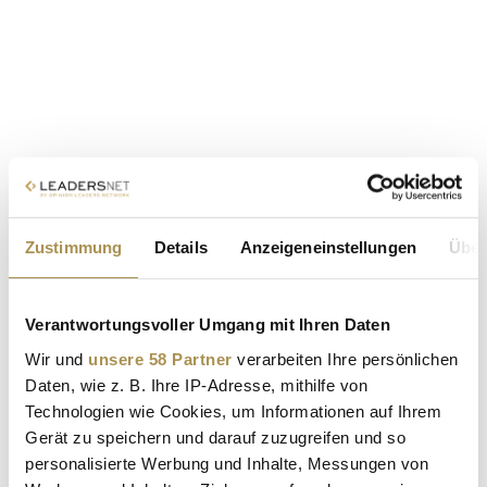
Zustimmung
Details
Anzeigeneinstellungen
Über
Verantwortungsvoller Umgang mit Ihren Daten
Wir und
unsere 58 Partner
verarbeiten Ihre persönlichen
Daten, wie z. B. Ihre IP-Adresse, mithilfe von
Technologien wie Cookies, um Informationen auf Ihrem
Gerät zu speichern und darauf zuzugreifen und so
personalisierte Werbung und Inhalte, Messungen von