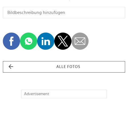
ALLE FOTOS
Advertisement