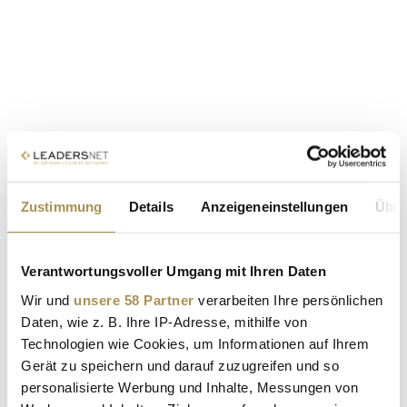
Zustimmung
Details
Anzeigeneinstellungen
Über
Verantwortungsvoller Umgang mit Ihren Daten
Wir und
unsere 58 Partner
verarbeiten Ihre persönlichen
Daten, wie z. B. Ihre IP-Adresse, mithilfe von
Technologien wie Cookies, um Informationen auf Ihrem
Gerät zu speichern und darauf zuzugreifen und so
personalisierte Werbung und Inhalte, Messungen von