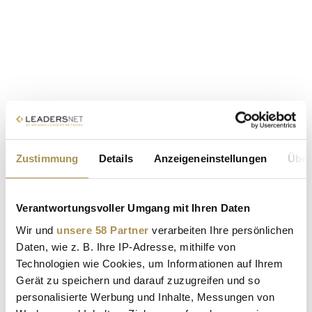
Zustimmung
Details
Anzeigeneinstellungen
Über
Verantwortungsvoller Umgang mit Ihren Daten
Wir und
unsere 58 Partner
verarbeiten Ihre persönlichen
Daten, wie z. B. Ihre IP-Adresse, mithilfe von
Technologien wie Cookies, um Informationen auf Ihrem
Gerät zu speichern und darauf zuzugreifen und so
personalisierte Werbung und Inhalte, Messungen von