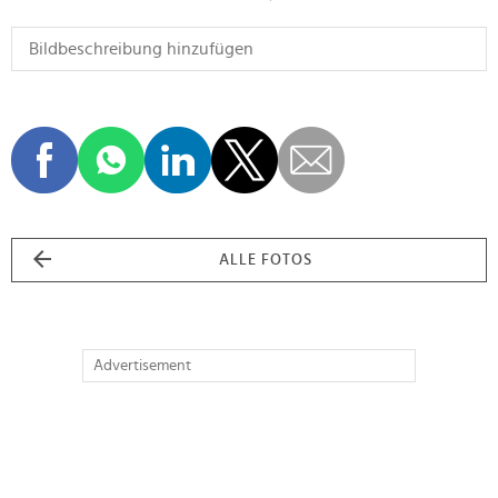
ALLE FOTOS
Advertisement