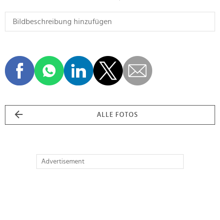
ALLE FOTOS
Advertisement