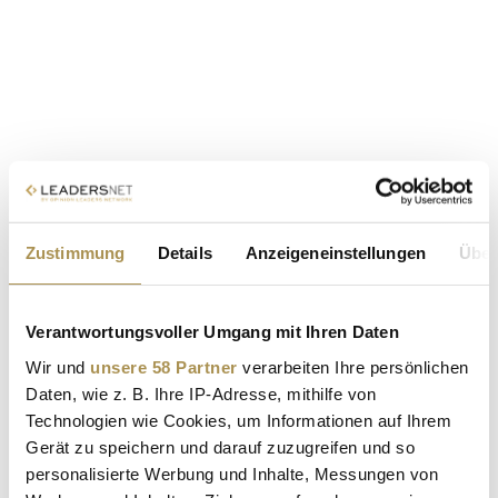
Zustimmung
Details
Anzeigeneinstellungen
Über
Verantwortungsvoller Umgang mit Ihren Daten
Wir und
unsere 58 Partner
verarbeiten Ihre persönlichen
Daten, wie z. B. Ihre IP-Adresse, mithilfe von
Technologien wie Cookies, um Informationen auf Ihrem
Gerät zu speichern und darauf zuzugreifen und so
personalisierte Werbung und Inhalte, Messungen von