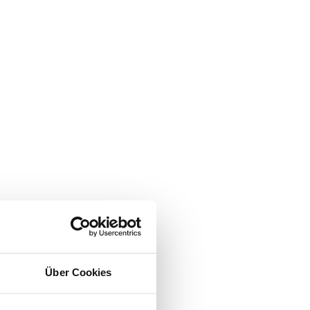
Über Cookies