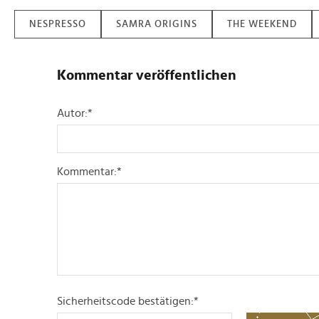
NESPRESSO
SAMRA ORIGINS
THE WEEKEND
Kommentar veröffentlichen
Autor:
*
Kommentar:
*
Sicherheitscode bestätigen:
*