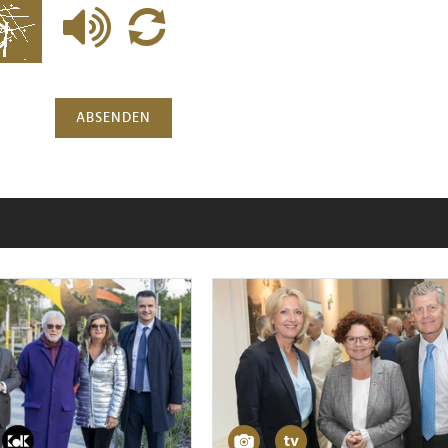
ABSENDEN