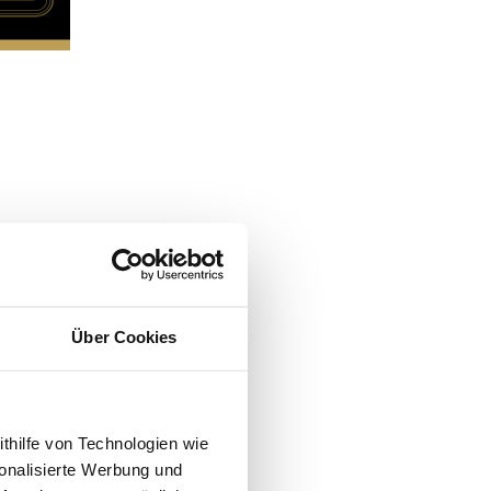
Über Cookies
ithilfe von Technologien wie
onalisierte Werbung und