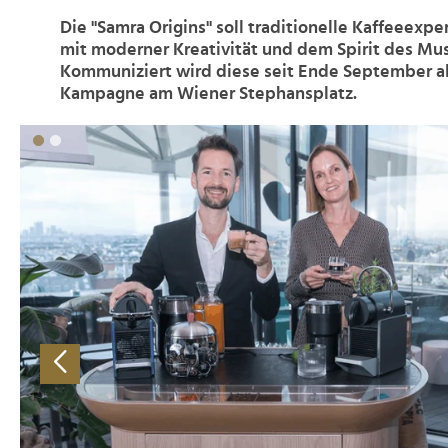
Die "Samra Origins" soll traditionelle Kaffeeexpe
mit moderner Kreativität und dem Spirit des Mus
Kommuniziert wird diese seit Ende September a
Kampagne am Wiener Stephansplatz.
>