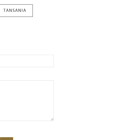
TANSANIA