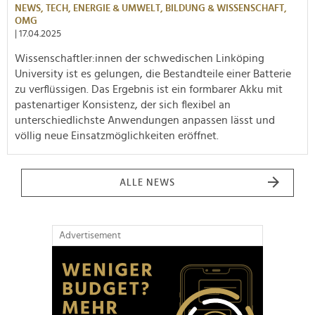
NEWS,
TECH,
ENERGIE & UMWELT,
BILDUNG & WISSENSCHAFT,
OMG
| 17.04.2025
Wissenschaftler:innen der schwedischen Linköping
University ist es gelungen, die Bestandteile einer Batterie
zu verflüssigen. Das Ergebnis ist ein formbarer Akku mit
pastenartiger Konsistenz, der sich flexibel an
unterschiedlichste Anwendungen anpassen lässt und
völlig neue Einsatzmöglichkeiten eröffnet.
ALLE NEWS
Advertisement