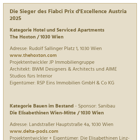
Die Sieger des Fiabci Prix d'Excellence Austria
2025
Kategorie Hotel und Serviced Apartments
The Hoxton / 1030 Wien
Adresse: Rudolf Sallinger Platz 1, 1030 Wien
www.thehoxton.com
Projektentwickler JP Immobiliengruppe
Architekt: BWM Designers & Architects und AIME
Studios fürs Interior
Eigentümer: RSP Eins Immobilien GmbH & Co KG
Kategorie Bauen im Bestand
- Sponsor: Sanibau
Die Elisabethinen Wien-Mitte / 1030 Wien
Adresse: Landstraßer Hauptstraße 4a, 1030 Wien
www.delta-pods.com
Projektentwickler + Eigentümer: Die Elisabethinen Linz-