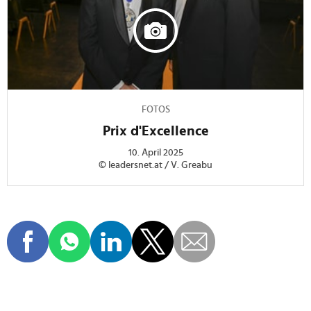
FOTOS
Prix d'Excellence
10. April 2025
© leadersnet.at / V. Greabu