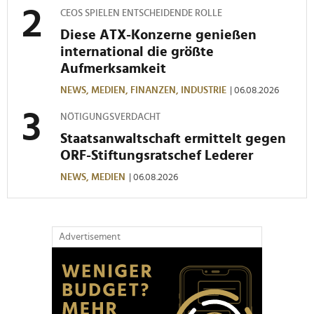
CEOS SPIELEN ENTSCHEIDENDE ROLLE
Diese ATX-Konzerne genießen
international die größte
Aufmerksamkeit
NEWS,
MEDIEN,
FINANZEN,
INDUSTRIE
| 06.08.2026
NÖTIGUNGSVERDACHT
Staatsanwaltschaft ermittelt gegen
ORF-Stiftungsratschef Lederer
NEWS,
MEDIEN
| 06.08.2026
Advertisement