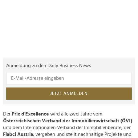
Anmeldung zu den Daily Business News
JETZT ANMELDEN
Der
Prix d'Excellence
wird alle zwei Jahre vom
Österreichischen Verband der Immobilienwirtschaft (ÖVI)
und dem Internationalen Verband der Immobilienberufe, der
Fiabci Austria
, vergeben und stellt nachhaltige Projekte und