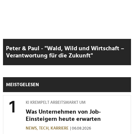
Peter & Paul - "Wald, Wild und Wirtschaft –
Verantwortung für die Zukunft"
MEISTGELESEN
KI KREMPELT ARBEITSMARKT UM
Was Unternehmen von Job-
Einsteigern heute erwarten
NEWS,
TECH,
KARRIERE
| 06.08.2026