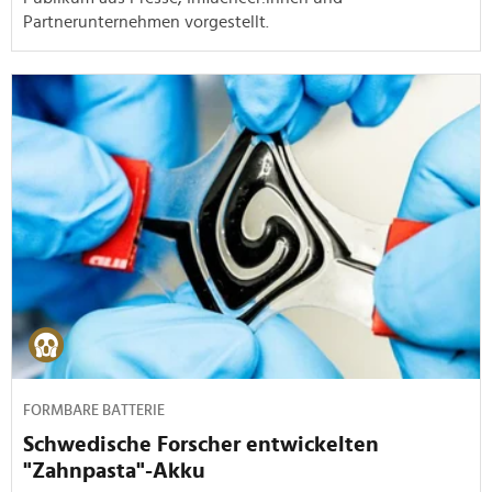
Partnerunternehmen vorgestellt.
FORMBARE BATTERIE
Schwedische Forscher entwickelten
"Zahnpasta"-Akku