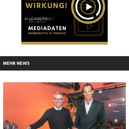
MEHR NEWS