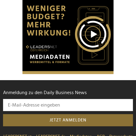
Anmeldung zu den Daily Business News
JETZT ANMELDEN