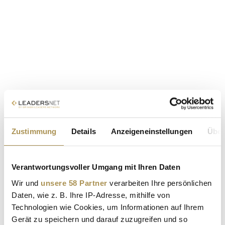
Zustimmung
Details
Anzeigeneinstellungen
Über
Verantwortungsvoller Umgang mit Ihren Daten
Wir und
unsere 58 Partner
verarbeiten Ihre persönlichen
Daten, wie z. B. Ihre IP-Adresse, mithilfe von
Technologien wie Cookies, um Informationen auf Ihrem
Gerät zu speichern und darauf zuzugreifen und so