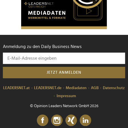
Anmeldung zu den Daily Business News
JETZT ANMELDEN
LEADERSNET.at
LEADERSNET.de
Mediadaten
AGB
Datenschutz
Impressum
© Opinion Leaders Network GmbH 2026