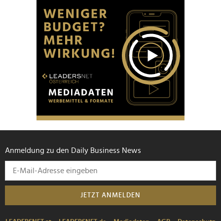
Anmeldung zu den Daily Business News
JETZT ANMELDEN