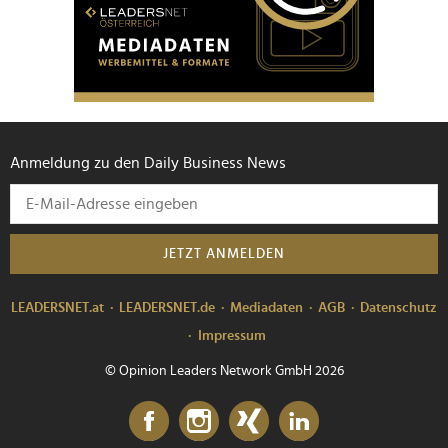
Anmeldung zu den Daily Business News
JETZT ANMELDEN
LEADERSNET.at
LEADERSNET.de
Mediadaten
AGB
Datenschutz
Impressum
© Opinion Leaders Network GmbH 2026