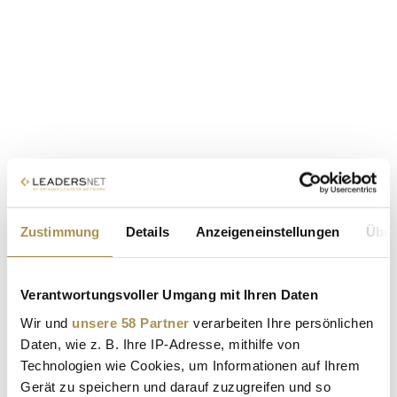
Zustimmung
Details
Anzeigeneinstellungen
Über
Verantwortungsvoller Umgang mit Ihren Daten
Wir und
unsere 58 Partner
verarbeiten Ihre persönlichen
Daten, wie z. B. Ihre IP-Adresse, mithilfe von
Technologien wie Cookies, um Informationen auf Ihrem
Gerät zu speichern und darauf zuzugreifen und so