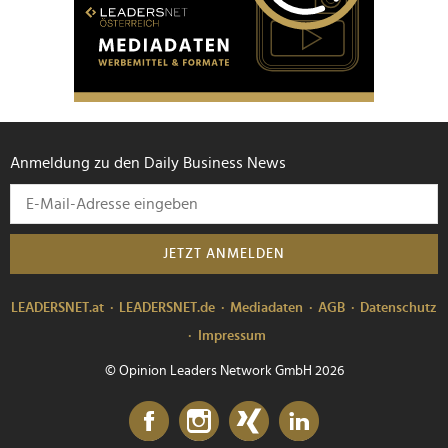
Anmeldung zu den Daily Business News
JETZT ANMELDEN
LEADERSNET.at
LEADERSNET.de
Mediadaten
AGB
Datenschutz
Impressum
© Opinion Leaders Network GmbH 2026