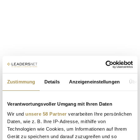
Zustimmung
Details
Anzeigeneinstellungen
Über
Verantwortungsvoller Umgang mit Ihren Daten
Wir und
unsere 58 Partner
verarbeiten Ihre persönlichen
Daten, wie z. B. Ihre IP-Adresse, mithilfe von
Technologien wie Cookies, um Informationen auf Ihrem
Gerät zu speichern und darauf zuzugreifen und so