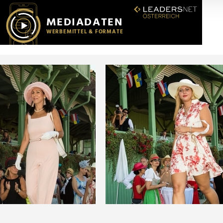
r soziale Medien, Werbung und Analysen weiter. Unsere Partner
 Daten zusammen, die Sie ihnen bereitgestellt haben oder die s
n.