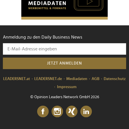
Anmeldung zu den Daily Business News
JETZT ANMELDEN
LEADERSNET.at
LEADERSNET.de
Mediadaten
AGB
Datenschutz
Impressum
© Opinion Leaders Network GmbH 2026