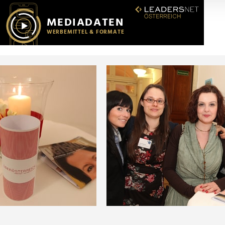
r soziale Medien, Werbung und Analysen weiter. Unsere Partner
 Daten zusammen, die Sie ihnen bereitgestellt haben oder die s
n.