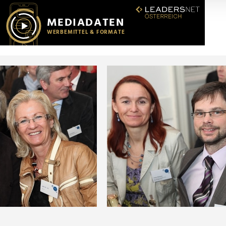
r soziale Medien, Werbung und Analysen weiter. Unsere Partner
 Daten zusammen, die Sie ihnen bereitgestellt haben oder die s
n.