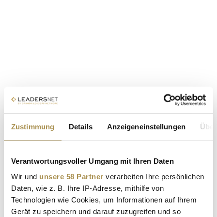
Zustimmung
Details
Anzeigeneinstellungen
Über
Verantwortungsvoller Umgang mit Ihren Daten
Wir und
unsere 58 Partner
verarbeiten Ihre persönlichen
Daten, wie z. B. Ihre IP-Adresse, mithilfe von
Technologien wie Cookies, um Informationen auf Ihrem
Gerät zu speichern und darauf zuzugreifen und so