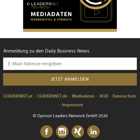
Anmeldung zu den Daily Business News
JETZT ANMELDEN
LEADERSNET.at
LEADERSNET.de
Mediadaten
AGB
Datenschutz
Impressum
© Opinion Leaders Network GmbH 2026