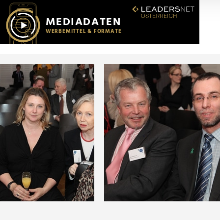
r soziale Medien, Werbung und Analysen weiter. Unsere Partner
 Daten zusammen, die Sie ihnen bereitgestellt haben oder die s
n.