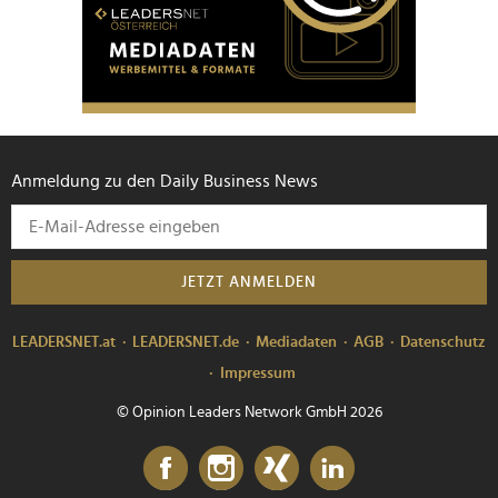
Anmeldung zu den Daily Business News
JETZT ANMELDEN
LEADERSNET.at
LEADERSNET.de
Mediadaten
AGB
Datenschutz
Impressum
© Opinion Leaders Network GmbH 2026