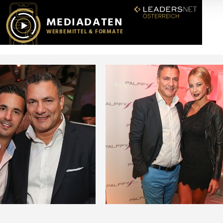
r soziale Medien, Werbung und Analysen weiter. Unsere Partner
 Daten zusammen, die Sie ihnen bereitgestellt haben oder die s
n.