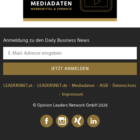
Anmeldung zu den Daily Business News
JETZT ANMELDEN
LEADERSNET.at
LEADERSNET.de
Mediadaten
AGB
Datenschutz
Impressum
© Opinion Leaders Network GmbH 2026