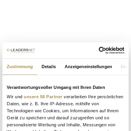
Zustimmung
Details
Anzeigeneinstellungen
Über
Verantwortungsvoller Umgang mit Ihren Daten
Wir und
unsere 58 Partner
verarbeiten Ihre persönlichen
Daten, wie z. B. Ihre IP-Adresse, mithilfe von
Technologien wie Cookies, um Informationen auf Ihrem
Gerät zu speichern und darauf zuzugreifen und so
personalisierte Werbung und Inhalte, Messungen von