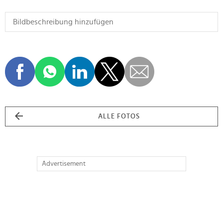
ALLE FOTOS
Advertisement