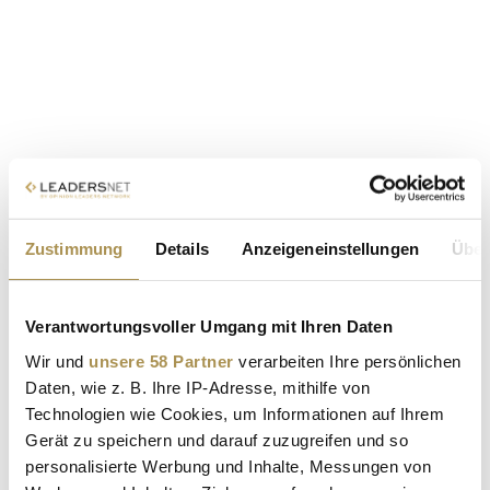
Zustimmung
Details
Anzeigeneinstellungen
Über
Verantwortungsvoller Umgang mit Ihren Daten
Wir und
unsere 58 Partner
verarbeiten Ihre persönlichen
Daten, wie z. B. Ihre IP-Adresse, mithilfe von
Technologien wie Cookies, um Informationen auf Ihrem
Gerät zu speichern und darauf zuzugreifen und so
personalisierte Werbung und Inhalte, Messungen von