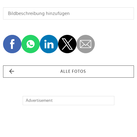
ALLE FOTOS
Advertisement