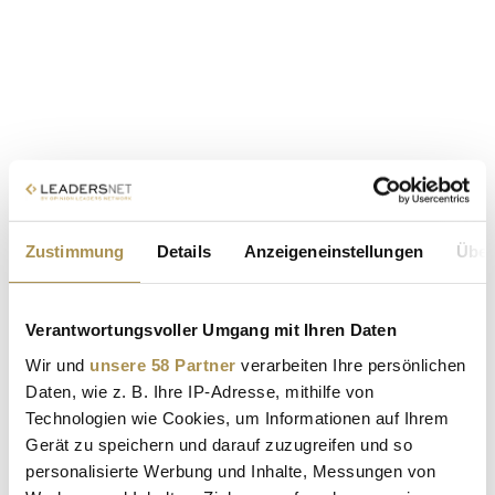
Zustimmung
Details
Anzeigeneinstellungen
Über
Verantwortungsvoller Umgang mit Ihren Daten
Wir und
unsere 58 Partner
verarbeiten Ihre persönlichen
Daten, wie z. B. Ihre IP-Adresse, mithilfe von
Technologien wie Cookies, um Informationen auf Ihrem
Gerät zu speichern und darauf zuzugreifen und so
personalisierte Werbung und Inhalte, Messungen von