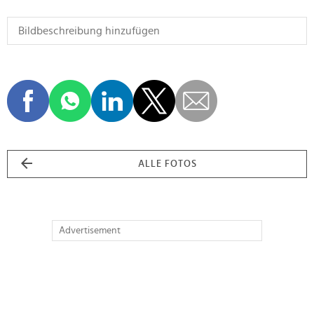
ALLE FOTOS
Advertisement