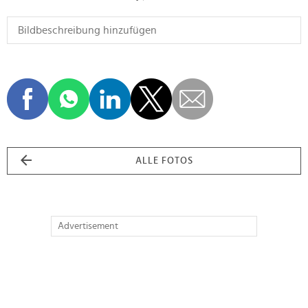
ALLE FOTOS
Advertisement