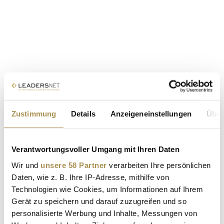
Zustimmung
Details
Anzeigeneinstellungen
Über
Verantwortungsvoller Umgang mit Ihren Daten
Wir und
unsere 58 Partner
verarbeiten Ihre persönlichen
Daten, wie z. B. Ihre IP-Adresse, mithilfe von
Technologien wie Cookies, um Informationen auf Ihrem
Gerät zu speichern und darauf zuzugreifen und so
personalisierte Werbung und Inhalte, Messungen von