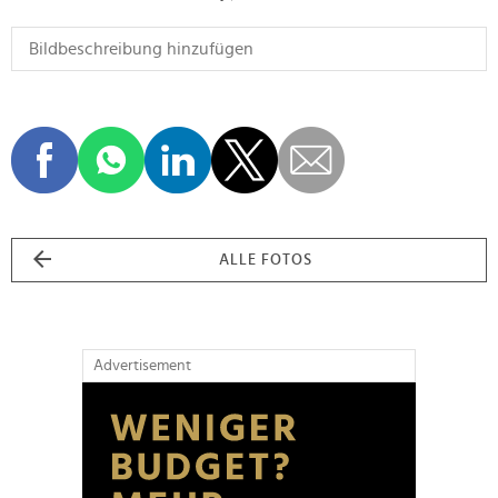
ALLE FOTOS
Advertisement