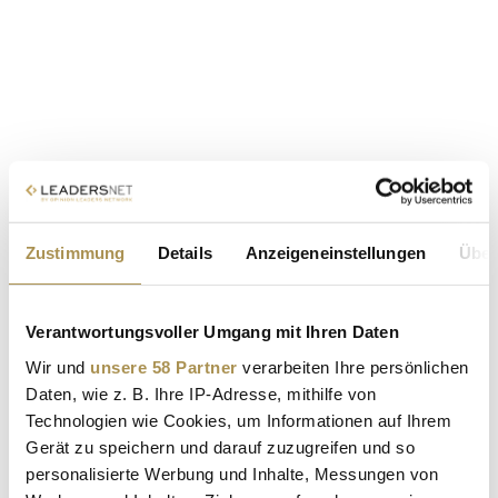
Zustimmung
Details
Anzeigeneinstellungen
Über
Verantwortungsvoller Umgang mit Ihren Daten
Wir und
unsere 58 Partner
verarbeiten Ihre persönlichen
Daten, wie z. B. Ihre IP-Adresse, mithilfe von
Technologien wie Cookies, um Informationen auf Ihrem
Gerät zu speichern und darauf zuzugreifen und so
personalisierte Werbung und Inhalte, Messungen von