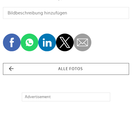
ALLE FOTOS
Advertisement