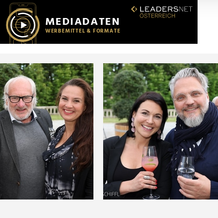
r soziale Medien, Werbung und Analysen weiter. Unsere Partner
 Daten zusammen, die Sie ihnen bereitgestellt haben oder die s
n.