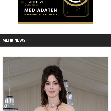
MEHR NEWS