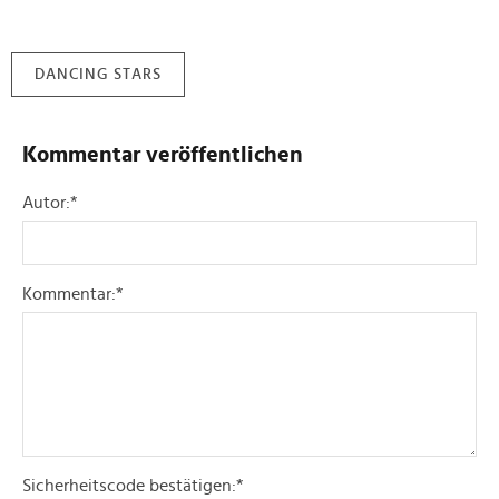
DANCING STARS
Kommentar veröffentlichen
Autor:
*
Kommentar:
*
Sicherheitscode bestätigen:
*