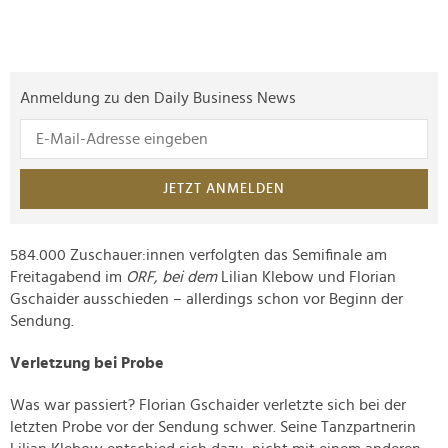
Anmeldung zu den Daily Business News
JETZT ANMELDEN
584.000 Zuschauer:innen verfolgten das Semifinale am
Freitagabend im
ORF, bei dem
Lilian Klebow und Florian
Gschaider ausschieden – allerdings schon vor Beginn der
Sendung.
Verletzung bei Probe
Was war passiert? Florian Gschaider verletzte sich bei der
letzten Probe vor der Sendung schwer.
Seine Tanzpartnerin