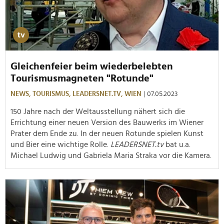
Gleichenfeier beim wiederbelebten
Tourismusmagneten "Rotunde"
NEWS,
TOURISMUS,
LEADERSNET.TV,
WIEN
| 07.05.2023
150 Jahre nach der Weltausstellung nähert sich die
Errichtung einer neuen Version des Bauwerks im Wiener
Prater dem Ende zu. In der neuen Rotunde spielen Kunst
und Bier eine wichtige Rolle.
LEADERSNET.tv
bat u.a.
Michael Ludwig und Gabriela Maria Straka vor die Kamera.