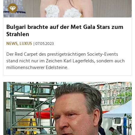
Bulgari brachte auf der Met Gala Stars zum
Strahlen
NEWS,
LUXUS
| 07.05.2023
Der Red Carpet des prestigeträchtigen Society-Events
stand nicht nur im Zeichen Karl Lagerfelds, sondern auch
millionenschwerer Edelsteine.