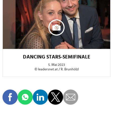
DANCING STARS-SEMIFINALE
5. Mai 2023
© leadersnet.at / R. Brunhölzl