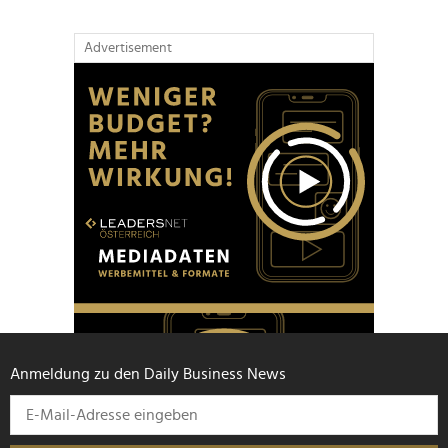
Advertisement
Anmeldung zu den Daily Business News