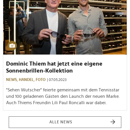
Dominic Thiem hat jetzt eine eigene
Sonnenbrillen-Kollektion
NEWS,
HANDEL,
FOTO
| 07.05.2023
"Sehen Wutscher" feierte gemeinsam mit dem Tennisstar
und 100 geladenen Gästen den Launch der neuen Marke.
Auch Thiems Freundin Lili Paul Roncalli war dabei.
ALLE NEWS