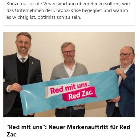
Konzerne soziale Verantwortung übernehmen sollten, wie
das Unternehmen der Corona-Krise begegnet und warum
es wichtig ist, optimistisch zu sein.
"Red mit uns": Neuer Markenauftritt für Red
Zac