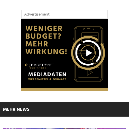
Advertisement
MEHR NEWS