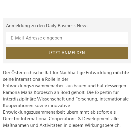
Anmeldung zu den Daily Business News
JETZT ANMELDEN
Der Österreichische Rat für Nachhaltige Entwicklung möchte
seine Internationale Rolle in der
Entwicklungszusammenarbeit ausbauen und hat deswegen
Ramona Maria Kordesch an Bord geholt. Die Expertin für
interdisziplinäre Wissenschaft und Forschung, internationale
Kooperationen sowie innovative
Entwicklungszusammenarbeit übernimmt ab sofort als
Director International Cooperations & Development alle
Maßnahmen und Aktivitäten in diesem Wirkungsbereich.