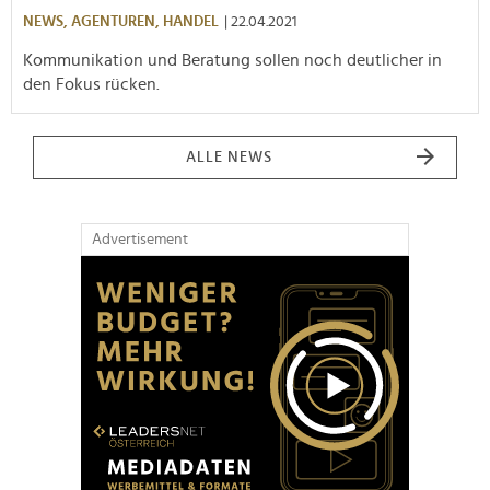
NEWS,
AGENTUREN,
HANDEL
| 22.04.2021
Kommunikation und Beratung sollen noch deutlicher in
den Fokus rücken.
ALLE NEWS
Advertisement