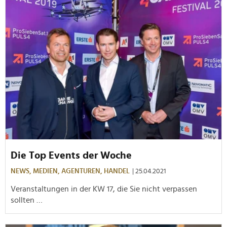
Die Top Events der Woche
NEWS,
MEDIEN,
AGENTUREN,
HANDEL
| 25.04.2021
Veranstaltungen in der KW 17, die Sie nicht verpassen
sollten …