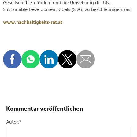
Gesellschaft zu fördern und die Umsetzung der UN-
Sustainable Development Goals (SDG) zu beschleunigen. (as)
www.nachhaltigkeits-rat.at
Kommentar veröffentlichen
Autor:
*