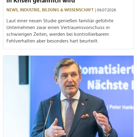
in Krisen gefährlich wird
NEWS,
INDUSTRIE,
BILDUNG & WISSENSCHAFT
| 06.07.2026
Laut einer neuen Studie genießen familiär geführte
Unternehmen zwar einen Vertrauensvorschuss in
schwierigen Zeiten, werden bei kontrollierbarem
Fehlverhalten aber besonders hart beurteilt.