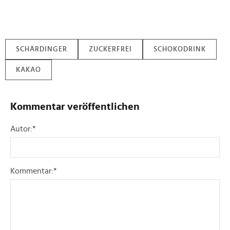
SCHÄRDINGER
ZUCKERFREI
SCHOKODRINK
KAKAO
Kommentar veröffentlichen
Autor:
*
Kommentar:
*