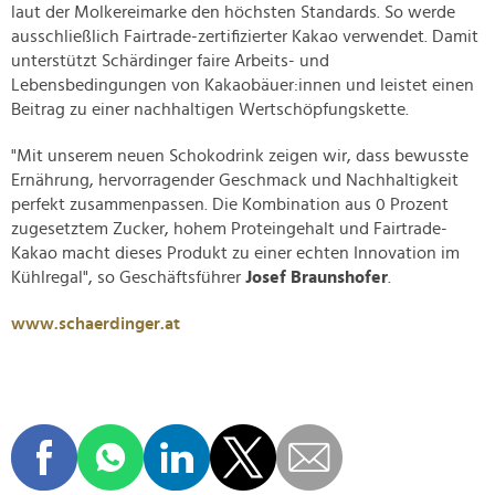
laut der Molkereimarke den höchsten Standards. So werde
ausschließlich Fairtrade-zertifizierter Kakao verwendet. Damit
unterstützt Schärdinger faire Arbeits- und
Lebensbedingungen von Kakaobäuer:innen und leistet einen
Beitrag zu einer nachhaltigen Wertschöpfungskette.
"Mit unserem neuen Schokodrink zeigen wir, dass bewusste
Ernährung, hervorragender Geschmack und Nachhaltigkeit
perfekt zusammenpassen. Die Kombination aus 0 Prozent
zugesetztem Zucker, hohem Proteingehalt und Fairtrade-
Kakao macht dieses Produkt zu einer echten Innovation im
Kühlregal", so Geschäftsführer
Josef Braunshofer
.
www.schaerdinger.at