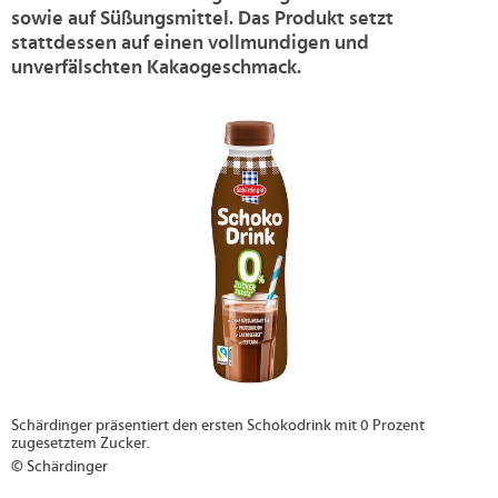
sowie auf Süßungsmittel. Das Produkt setzt
stattdessen auf einen vollmundigen und
unverfälschten Kakaogeschmack.
>
Schärdinger präsentiert den ersten Schokodrink mit 0 Prozent
zugesetztem Zucker.
© Schärdinger