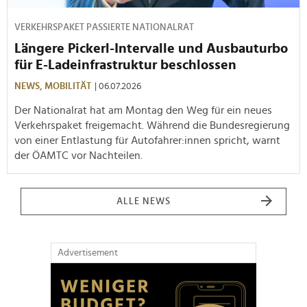
VERKEHRSPAKET PASSIERTE NATIONALRAT
Längere Pickerl-Intervalle und Ausbauturbo
für E-Ladeinfrastruktur beschlossen
NEWS,
MOBILITÄT
| 06.07.2026
Der Nationalrat hat am Montag den Weg für ein neues
Verkehrspaket freigemacht. Während die Bundesregierung
von einer Entlastung für Autofahrer:innen spricht, warnt
der ÖAMTC vor Nachteilen.
ALLE NEWS
Advertisement