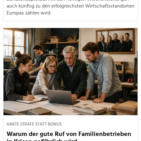
auch künftig zu den erfolgreichsten Wirtschaftsstandorten
Europas zählen wird.
HARTE STRAFE STATT BONUS
Warum der gute Ruf von Familienbetrieben