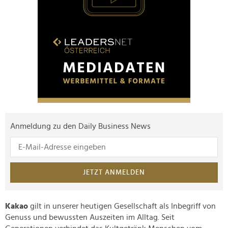
Anmeldung zu den Daily Business News
JETZT ANMELDEN
Kakao
gilt in unserer heutigen Gesellschaft als Inbegriff von
Genuss und bewussten Auszeiten im Alltag. Seit