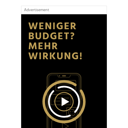
Advertisement