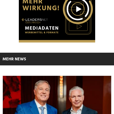
MEHR NEWS