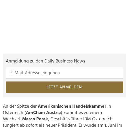
Anmeldung zu den Daily Business News
JETZT ANMELDEN
An der Spitze der
Amerikanischen Handelskammer
in
Österreich (
AmCham Austria
) kommt es zu einem
Wechsel:
Marco Porak
, Geschäftsführer IBM Österreich
fungiert ab sofort als neuer Präsident. Er wurde am 1. Juni im