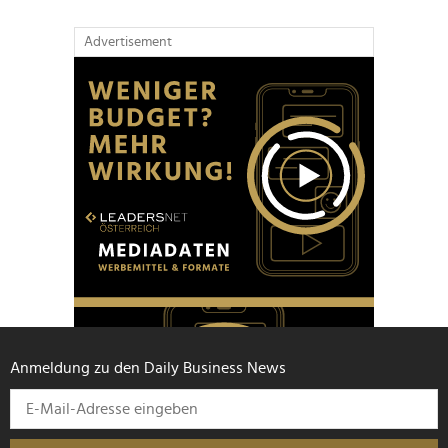
Advertisement
Anmeldung zu den Daily Business News