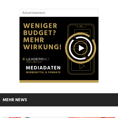
Advertisement
MEHR NEWS