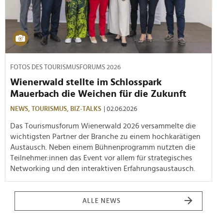
FOTOS DES TOURISMUSFORUMS 2026
Wienerwald stellte im Schlosspark
Mauerbach die Weichen für die Zukunft
NEWS,
TOURISMUS,
BIZ-TALKS
| 02.06.2026
Das Tourismusforum Wienerwald 2026 versammelte die
wichtigsten Partner der Branche zu einem hochkarätigen
Austausch. Neben einem Bühnenprogramm nutzten die
Teilnehmer:innen das Event vor allem für strategisches
Networking und den interaktiven Erfahrungsaustausch.
ALLE NEWS