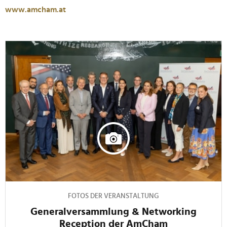
www.amcham.at
FOTOS DER VERANSTALTUNG
Generalversammlung & Networking
Reception der AmCham