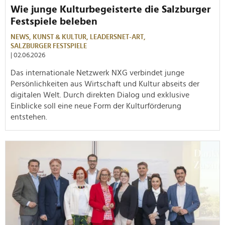
Wie junge Kulturbegeisterte die Salzburger
Festspiele beleben
NEWS,
KUNST & KULTUR,
LEADERSNET-ART,
SALZBURGER FESTSPIELE
| 02.06.2026
Das internationale Netzwerk NXG verbindet junge
Persönlichkeiten aus Wirtschaft und Kultur abseits der
digitalen Welt. Durch direkten Dialog und exklusive
Einblicke soll eine neue Form der Kulturförderung
entstehen.