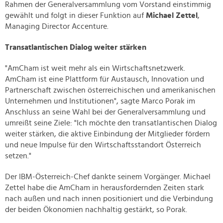
Rahmen der Generalversammlung vom Vorstand einstimmig
gewählt und folgt in dieser Funktion auf
Michael Zettel
,
Managing Director Accenture.
Transatlantischen Dialog weiter stärken
"AmCham ist weit mehr als ein Wirtschaftsnetzwerk.
AmCham ist eine Plattform für Austausch, Innovation und
Partnerschaft zwischen österreichischen und amerikanischen
Unternehmen und Institutionen", sagte Marco Porak im
Anschluss an seine Wahl bei der Generalversammlung und
umreißt seine Ziele: "Ich möchte den transatlantischen Dialog
weiter stärken, die aktive Einbindung der Mitglieder fördern
und neue Impulse für den Wirtschaftsstandort Österreich
setzen."
Der IBM-Österreich-Chef dankte seinem Vorgänger. Michael
Zettel habe die AmCham in herausfordernden Zeiten stark
nach außen und nach innen positioniert und die Verbindung
der beiden Ökonomien nachhaltig gestärkt, so Porak.