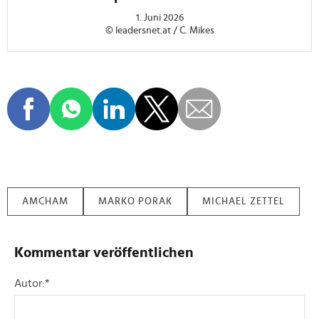
1. Juni 2026
© leadersnet.at / C. Mikes
AMCHAM
MARKO PORAK
MICHAEL ZETTEL
Kommentar veröffentlichen
Autor:
*