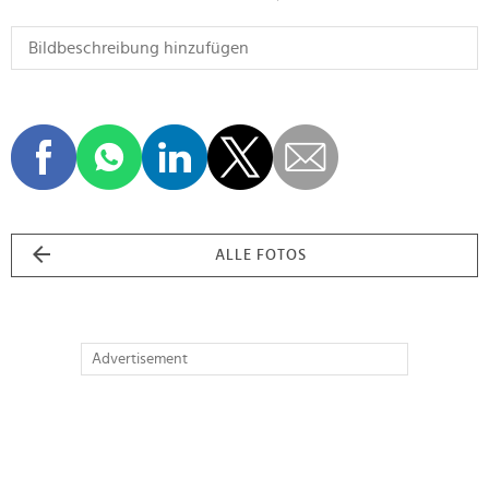
ALLE FOTOS
Advertisement