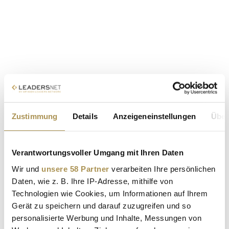
Zustimmung
Details
Anzeigeneinstellungen
Über
Verantwortungsvoller Umgang mit Ihren Daten
Wir und
unsere 58 Partner
verarbeiten Ihre persönlichen
Daten, wie z. B. Ihre IP-Adresse, mithilfe von
Technologien wie Cookies, um Informationen auf Ihrem
Gerät zu speichern und darauf zuzugreifen und so
personalisierte Werbung und Inhalte, Messungen von