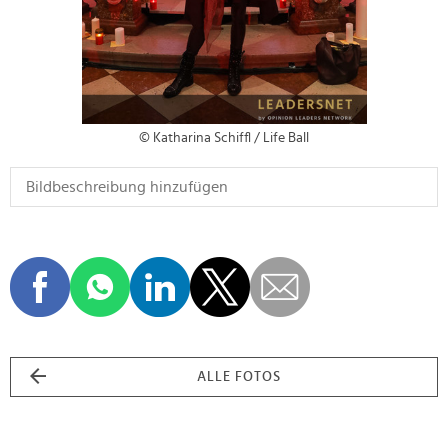
© Katharina Schiffl / Life Ball
ALLE FOTOS