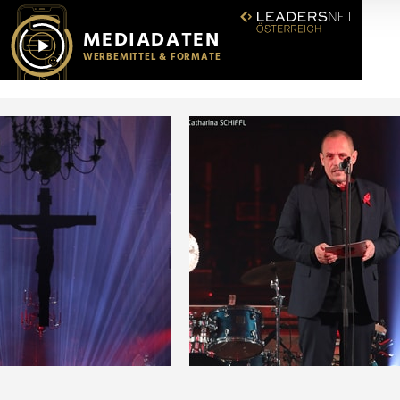
r soziale Medien, Werbung und Analysen weiter. Unsere Partner
 Daten zusammen, die Sie ihnen bereitgestellt haben oder die s
n.