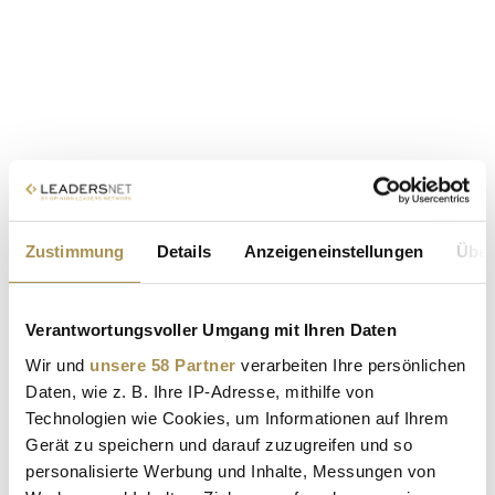
Zustimmung
Details
Anzeigeneinstellungen
Über
Verantwortungsvoller Umgang mit Ihren Daten
Wir und
unsere 58 Partner
verarbeiten Ihre persönlichen
Daten, wie z. B. Ihre IP-Adresse, mithilfe von
Technologien wie Cookies, um Informationen auf Ihrem
Gerät zu speichern und darauf zuzugreifen und so
personalisierte Werbung und Inhalte, Messungen von