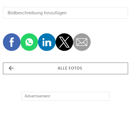
ALLE FOTOS
Advertisement