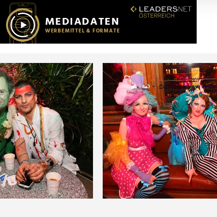
r soziale Medien, Werbung und Analysen weiter. Unsere Partner
 Daten zusammen, die Sie ihnen bereitgestellt haben oder die s
n.