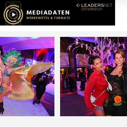
r soziale Medien, Werbung und Analysen weiter. Unsere Partner
 Daten zusammen, die Sie ihnen bereitgestellt haben oder die s
n.