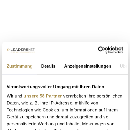
Zustimmung
Details
Anzeigeneinstellungen
Über
Verantwortungsvoller Umgang mit Ihren Daten
Wir und
unsere 58 Partner
verarbeiten Ihre persönlichen
Daten, wie z. B. Ihre IP-Adresse, mithilfe von
Technologien wie Cookies, um Informationen auf Ihrem
Gerät zu speichern und darauf zuzugreifen und so
personalisierte Werbung und Inhalte, Messungen von