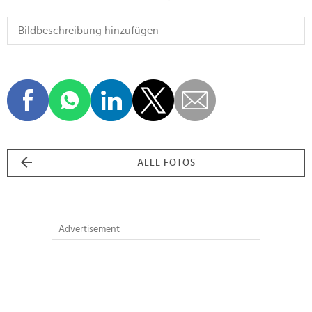
ALLE FOTOS
Advertisement