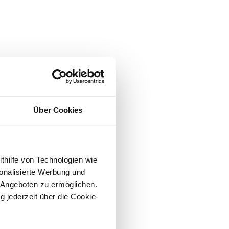
Über Cookies
ithilfe von Technologien wie
onalisierte Werbung und
 Angeboten zu ermöglichen.
g jederzeit über die Cookie-