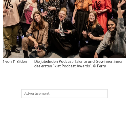
1 von 11 Bildern
Die jubelnden Podcast-Talente und Gewinner:innen
des ersten "k.at Podcast Awards". © Ferry
Advertisement