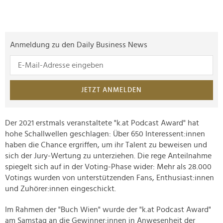
Anmeldung zu den Daily Business News
JETZT ANMELDEN
Der 2021 erstmals veranstaltete "k.at Podcast Award" hat
hohe Schallwellen geschlagen: Über 650 Interessent:innen
haben die Chance ergriffen, um ihr Talent zu beweisen und
sich der Jury-Wertung zu unterziehen. Die rege Anteilnahme
spiegelt sich auf in der Voting-Phase wider: Mehr als 28.000
Votings wurden von unterstützenden Fans, Enthusiast:innen
und Zuhörer:innen eingeschickt.
Im Rahmen der "Buch Wien" wurde der "k.at Podcast Award"
am Samstag an die Gewinner:innen in Anwesenheit der