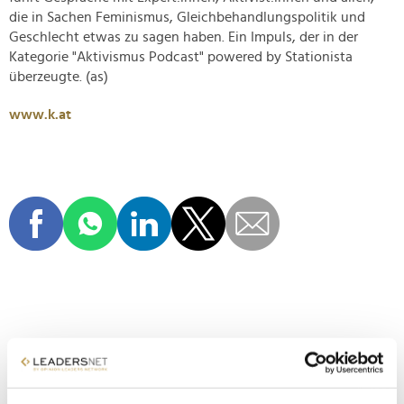
die in Sachen Feminismus, Gleichbehandlungspolitik und
Geschlecht etwas zu sagen haben. Ein Impuls, der in der
Kategorie "Aktivismus Podcast" powered by Stationista
überzeugte. (as)
www.k.at
Kommentar veröffentlichen