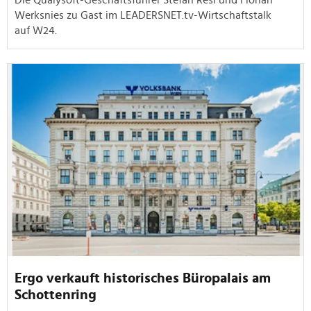
Werksnies zu Gast im LEADERSNET.tv-Wirtschaftstalk
auf W24.
Ergo verkauft historisches Büropalais am
Schottenring