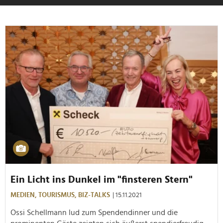
Ein Licht ins Dunkel im "finsteren Stern"
MEDIEN,
TOURISMUS,
BIZ-TALKS
| 15.11.2021
Ossi Schellmann lud zum Spendendinner und die