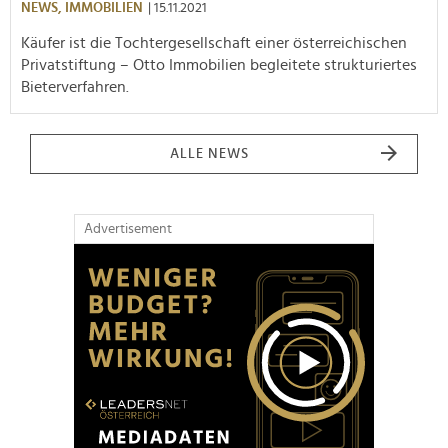
NEWS,
IMMOBILIEN
| 15.11.2021
Käufer ist die Tochtergesellschaft einer österreichischen
Privatstiftung – Otto Immobilien begleitete strukturiertes
Bieterverfahren.
ALLE NEWS
Advertisement