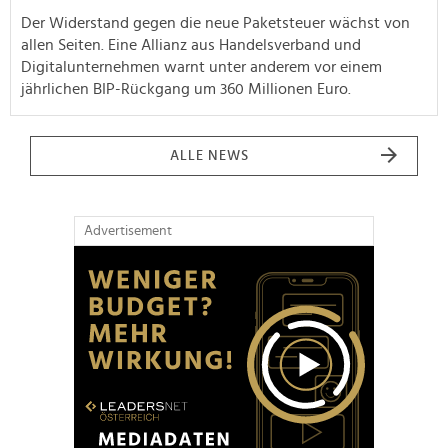
Der Widerstand gegen die neue Paketsteuer wächst von
allen Seiten. Eine Allianz aus Handelsverband und
Digitalunternehmen warnt unter anderem vor einem
jährlichen BIP-Rückgang um 360 Millionen Euro.
ALLE NEWS
Advertisement