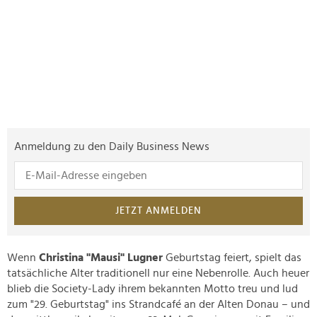
Anmeldung zu den Daily Business News
JETZT ANMELDEN
Wenn
Christina "Mausi" Lugner
Geburtstag feiert, spielt das
tatsächliche Alter traditionell nur eine Nebenrolle. Auch heuer
blieb die Society-Lady ihrem bekannten Motto treu und lud
zum "29. Geburtstag" ins Strandcafé an der Alten Donau – und