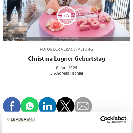
FOTOS DER VERANSTALTUNG
Christina Lugner Geburtstag
8. Juni 2026
© Andreas Tischler