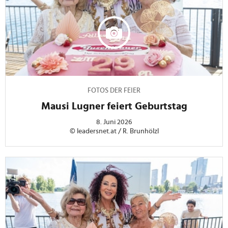
FOTOS DER FEIER
Mausi Lugner feiert Geburtstag
8. Juni 2026
© leadersnet.at / R. Brunhölzl