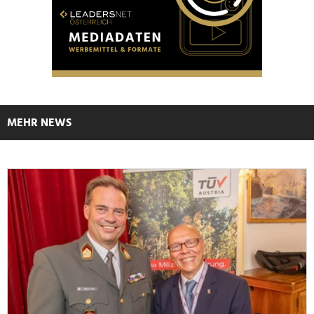
MEHR NEWS