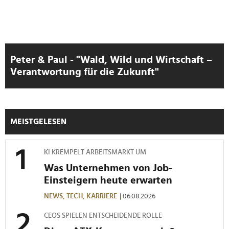
Peter & Paul - "Wald, Wild und Wirtschaft –
Verantwortung für die Zukunft"
MEISTGELESEN
KI KREMPELT ARBEITSMARKT UM
Was Unternehmen von Job-
Einsteigern heute erwarten
NEWS,
TECH,
KARRIERE
| 06.08.2026
CEOS SPIELEN ENTSCHEIDENDE ROLLE