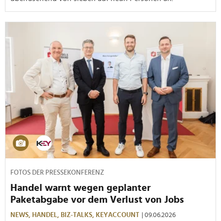
FOTOS DER PRESSEKONFERENZ
Handel warnt wegen geplanter
Paketabgabe vor dem Verlust von Jobs
NEWS,
HANDEL,
BIZ-TALKS,
KEYACCOUNT
| 09.06.2026