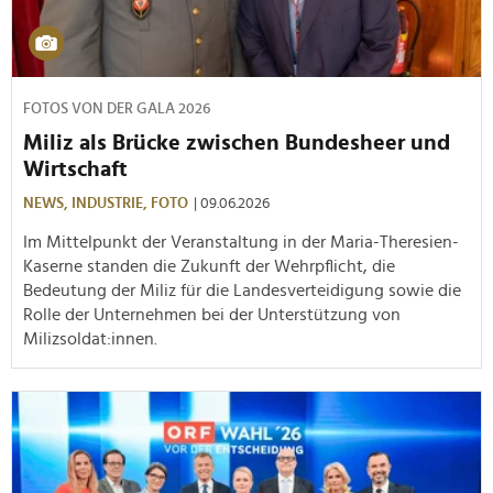
FOTOS VON DER GALA 2026
Miliz als Brücke zwischen Bundesheer und
Wirtschaft
NEWS,
INDUSTRIE,
FOTO
| 09.06.2026
Im Mittelpunkt der Veranstaltung in der Maria-Theresien-
Kaserne standen die Zukunft der Wehrpflicht, die
Bedeutung der Miliz für die Landesverteidigung sowie die
Rolle der Unternehmen bei der Unterstützung von
Milizsoldat:innen.