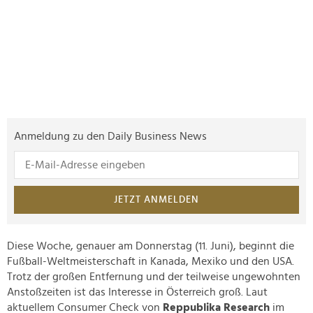
Anmeldung zu den Daily Business News
JETZT ANMELDEN
Diese Woche, genauer am Donnerstag (11. Juni), beginnt die
Fußball-Weltmeisterschaft in Kanada, Mexiko und den USA.
Trotz der großen Entfernung und der teilweise ungewohnten
Anstoßzeiten ist das Interesse in Österreich groß. Laut
aktuellem Consumer Check von
Reppublika Research
im