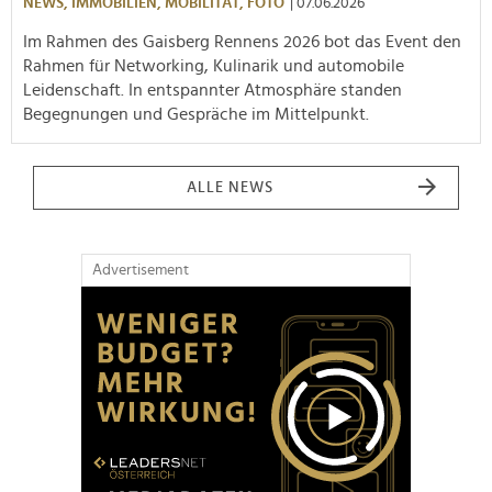
NEWS,
IMMOBILIEN,
MOBILITÄT,
FOTO
| 07.06.2026
Im Rahmen des Gaisberg Rennens 2026 bot das Event den
Rahmen für Networking, Kulinarik und automobile
Leidenschaft. In entspannter Atmosphäre standen
Begegnungen und Gespräche im Mittelpunkt.
ALLE NEWS
Advertisement