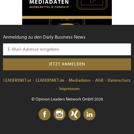
Anmeldung zu den Daily Business News
JETZT ANMELDEN
LEADERSNET.at
LEADERSNET.de
Mediadaten
AGB
Datenschutz
Impressum
© Opinion Leaders Network GmbH 2026