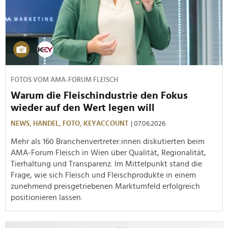
FOTOS VOM AMA-FORUM FLEISCH
Warum die Fleischindustrie den Fokus
wieder auf den Wert legen will
NEWS,
HANDEL,
FOTO,
KEYACCOUNT
| 07.06.2026
Mehr als 160 Branchenvertreter:innen diskutierten beim
AMA-Forum Fleisch in Wien über Qualität, Regionalität,
Tierhaltung und Transparenz. Im Mittelpunkt stand die
Frage, wie sich Fleisch und Fleischprodukte in einem
zunehmend preisgetriebenen Marktumfeld erfolgreich
positionieren lassen.