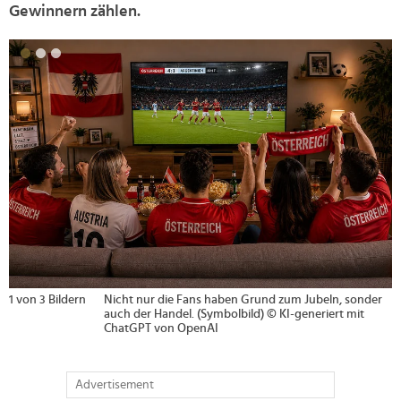
Gewinnern zählen.
>
1 von 3 Bildern
Nicht nur die Fans haben Grund zum Jubeln, sonder
auch der Handel. (Symbolbild) © KI-generiert mit
ChatGPT von OpenAI
Advertisement