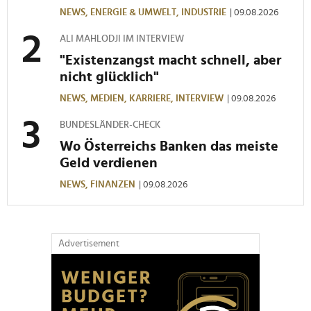
NEWS,
ENERGIE & UMWELT,
INDUSTRIE
| 09.08.2026
ALI MAHLODJI IM INTERVIEW
"Existenzangst macht schnell, aber
nicht glücklich"
NEWS,
MEDIEN,
KARRIERE,
INTERVIEW
| 09.08.2026
BUNDESLÄNDER-CHECK
Wo Österreichs Banken das meiste
Geld verdienen
NEWS,
FINANZEN
| 09.08.2026
Advertisement