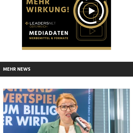
MEHR NEWS