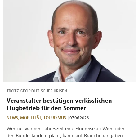
TROTZ GEOPOLITISCHER KRISEN
Veranstalter bestätigen verlässlichen
Flugbetrieb für den Sommer
NEWS,
MOBILITÄT,
TOURISMUS
| 07.06.2026
Wer zur warmen Jahreszeit eine Flugreise ab Wien oder
den Bundesländern plant, kann laut Branchenangaben