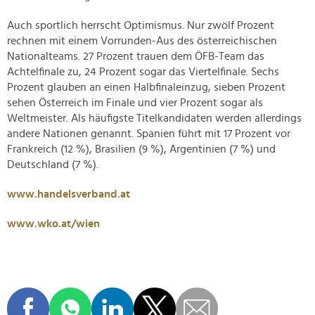
Auch sportlich herrscht Optimismus. Nur zwölf Prozent
rechnen mit einem Vorrunden-Aus des österreichischen
Nationalteams. 27 Prozent trauen dem ÖFB-Team das
Achtelfinale zu, 24 Prozent sogar das Viertelfinale. Sechs
Prozent glauben an einen Halbfinaleinzug, sieben Prozent
sehen Österreich im Finale und vier Prozent sogar als
Weltmeister. Als häufigste Titelkandidaten werden allerdings
andere Nationen genannt. Spanien führt mit 17 Prozent vor
Frankreich (12 %), Brasilien (9 %), Argentinien (7 %) und
Deutschland (7 %).
www.handelsverband.at
www.wko.at/wien