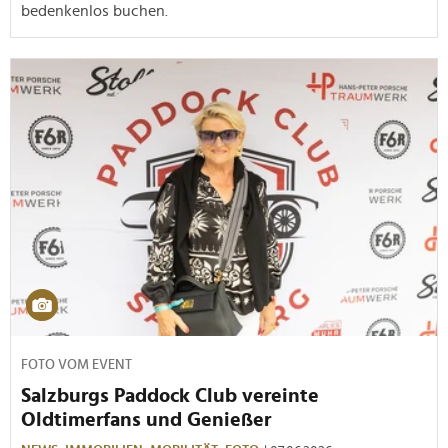
bedenkenlos buchen.
FOTO VOM EVENT
Salzburgs Paddock Club vereinte
Oldtimerfans und Genießer