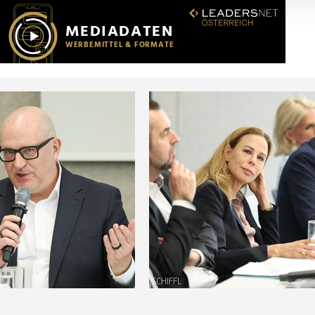
r soziale Medien, Werbung und Analysen weiter. Unsere Partner
 Daten zusammen, die Sie ihnen bereitgestellt haben oder die s
n.